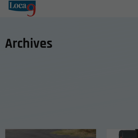
Archives