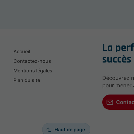
La per
Accueil
succès
Contactez-nous
Mentions légales
Découvrez 
Plan du site
pour mener 
Conta
Haut de page