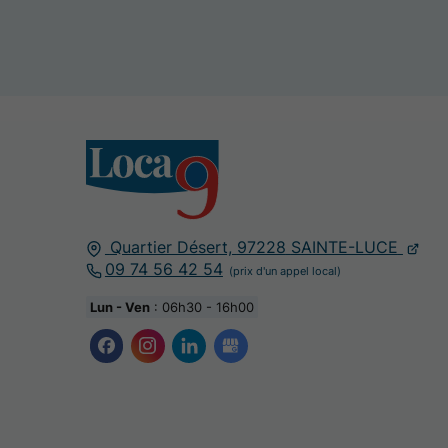
Quartier Désert,
97228
SAINTE-LUCE
09 74 56 42 54
Lun - Ven
: 06h30 - 16h00