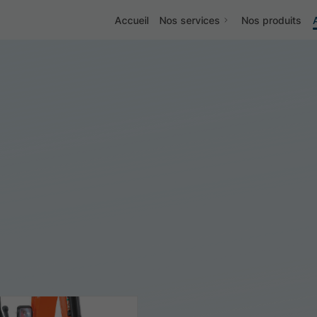
Accueil
Nos services
Nos produits