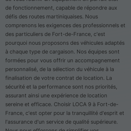
de fonctionnement, capable de répondre aux
défis des routes martiniquaises. Nous
comprenons les exigences des professionnels et
des particuliers de Fort-de-France, c'est
pourquoi nous proposons des véhicules adaptés
à chaque type de cargaison. Nos équipes sont
formées pour vous offrir un accompagnement
personnalisé, de la sélection du véhicule à la
finalisation de votre contrat de location. La
sécurité et la performance sont nos priorités,
assurant ainsi une expérience de location
sereine et efficace. Choisir LOCA 9 à Fort-de-
France, c'est opter pour la tranquillité d'esprit et
l'assurance d'un service de qualité supérieure.
Nous nous efforçons de simplifier vos