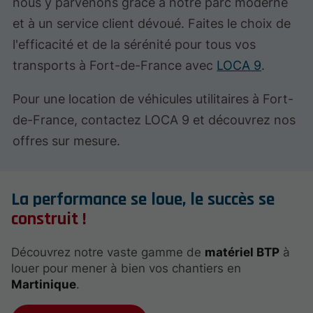
nous y parvenons grâce à notre parc moderne
et à un service client dévoué. Faites le choix de
l'efficacité et de la sérénité pour tous vos
transports à Fort-de-France avec
LOCA 9
.
Pour une location de véhicules utilitaires à Fort-
de-France, contactez LOCA 9 et découvrez nos
offres sur mesure.
La performance se loue, le succès se
construit !
Découvrez notre vaste gamme de
matériel BTP
à
louer pour mener à bien vos chantiers en
Martinique
.