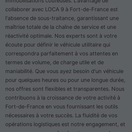
immobilisations coûteuses. L'avantage de
collaborer avec LOCA 9 à Fort-de-France est
l'absence de sous-traitance, garantissant une
maîtrise totale de la chaîne de service et une
réactivité optimale. Nos experts sont à votre
écoute pour définir le véhicule utilitaire qui
correspondra parfaitement à vos attentes en
termes de volume, de charge utile et de
maniabilité. Que vous ayez besoin d'un véhicule
pour quelques heures ou pour une longue durée,
nos offres sont flexibles et transparentes. Nous
contribuons à la croissance de votre activité à
Fort-de-France en vous fournissant les outils
nécessaires à votre succès. La fluidité de vos
opérations logistiques est notre engagement, et