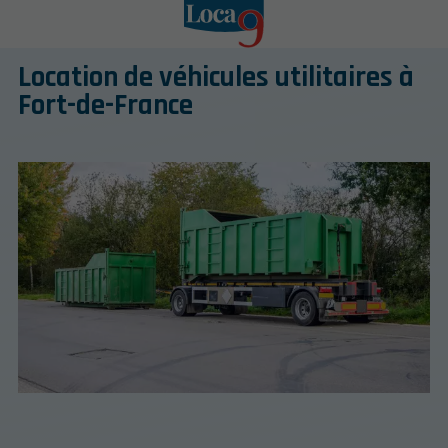
Location de véhicules utilitaires à
Fort-de-France