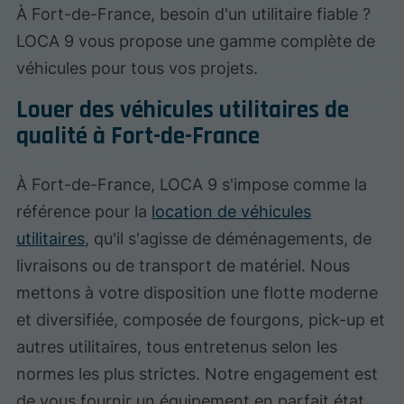
À Fort-de-France, besoin d'un utilitaire fiable ?
LOCA 9 vous propose une gamme complète de
véhicules pour tous vos projets.
Louer des véhicules utilitaires de
qualité à Fort-de-France
À Fort-de-France, LOCA 9 s'impose comme la
référence pour la
location de véhicules
utilitaires
, qu'il s'agisse de déménagements, de
livraisons ou de transport de matériel. Nous
mettons à votre disposition une flotte moderne
et diversifiée, composée de fourgons, pick-up et
autres utilitaires, tous entretenus selon les
normes les plus strictes. Notre engagement est
de vous fournir un équipement en parfait état