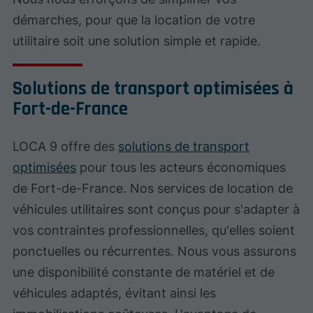
démarches, pour que la location de votre
utilitaire soit une solution simple et rapide.
Solutions de transport optimisées à
Fort-de-France
LOCA 9 offre des
solutions de transport
optimisées
pour tous les acteurs économiques
de Fort-de-France. Nos services de location de
véhicules utilitaires sont conçus pour s'adapter à
vos contraintes professionnelles, qu'elles soient
ponctuelles ou récurrentes. Nous vous assurons
une disponibilité constante de matériel et de
véhicules adaptés, évitant ainsi les