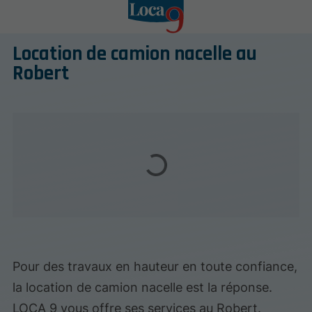
Location de camion nacelle au
Robert
Pour des travaux en hauteur en toute confiance,
la location de camion nacelle est la réponse.
LOCA 9 vous offre ses services au Robert.