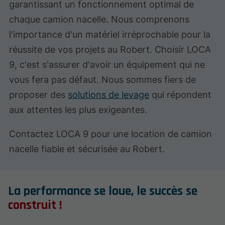
garantissant un fonctionnement optimal de
chaque camion nacelle. Nous comprenons
l'importance d'un matériel irréprochable pour la
réussite de vos projets au Robert. Choisir LOCA
9, c'est s'assurer d'avoir un équipement qui ne
vous fera pas défaut. Nous sommes fiers de
proposer des
solutions de levage
qui répondent
aux attentes les plus exigeantes.
Contactez LOCA 9 pour une location de camion
nacelle fiable et sécurisée au Robert.
La performance se loue, le succès se
construit !