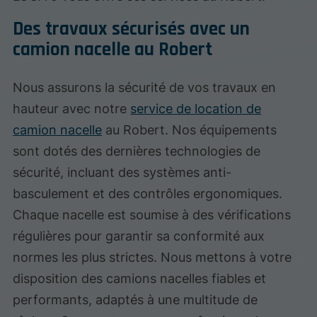
Des travaux sécurisés avec un
camion nacelle au Robert
Nous assurons la sécurité de vos travaux en
hauteur avec notre
service de location de
camion nacelle
au Robert. Nos équipements
sont dotés des dernières technologies de
sécurité, incluant des systèmes anti-
basculement et des contrôles ergonomiques.
Chaque nacelle est soumise à des vérifications
régulières pour garantir sa conformité aux
normes les plus strictes. Nous mettons à votre
disposition des camions nacelles fiables et
performants, adaptés à une multitude de