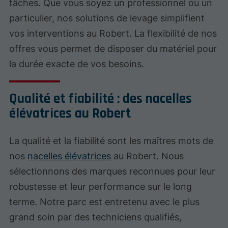
tâches. Que vous soyez un professionnel ou un
particulier, nos solutions de levage simplifient
vos interventions au Robert. La flexibilité de nos
offres vous permet de disposer du matériel pour
la durée exacte de vos besoins.
Qualité et fiabilité : des nacelles
élévatrices au Robert
La qualité et la fiabilité sont les maîtres mots de
nos
nacelles élévatrices
au Robert. Nous
sélectionnons des marques reconnues pour leur
robustesse et leur performance sur le long
terme. Notre parc est entretenu avec le plus
grand soin par des techniciens qualifiés,